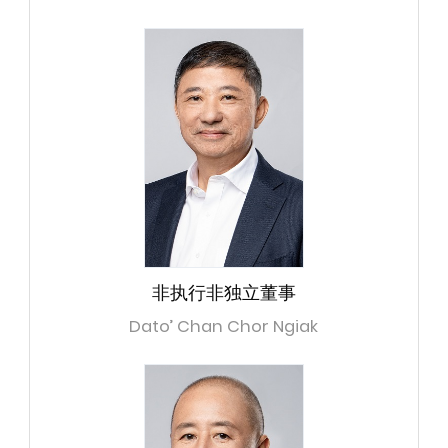
非执行非独立董事
Dato’ Chan Chor Ngiak