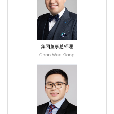
集团董事总经理
Chan Wee Kiang