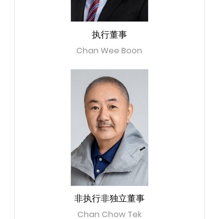
执行董事
Chan Wee Boon
非执行非独立董事
Chan Chow Tek