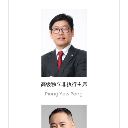
高级独立非执行主席
Piong Yew Peng