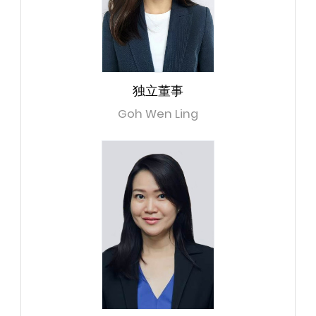
独立董事
Goh Wen Ling