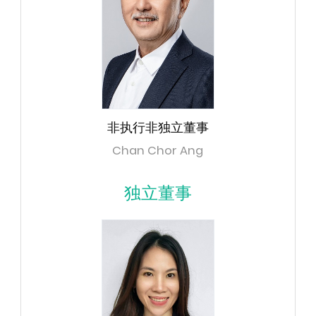
非执行非独立董事
Chan Chor Ang
独立董事